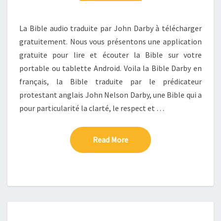
La Bible audio traduite par John Darby à télécharger
gratuitement. Nous vous présentons une application
gratuite pour lire et écouter la Bible sur votre
portable ou tablette Android. Voila la Bible Darby en
français, la Bible traduite par le prédicateur
protestant anglais John Nelson Darby, une Bible qui a
pour particularité la clarté, le respect et …
Read More
Read More
BIBLE