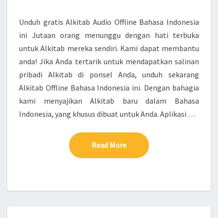
Unduh gratis Alkitab Audio Offline Bahasa Indonesia
ini Jutaan orang menunggu dengan hati terbuka
untuk Alkitab mereka sendiri. Kami dapat membantu
anda! Jika Anda tertarik untuk mendapatkan salinan
pribadi Alkitab di ponsel Anda, unduh sekarang
Alkitab Offline Bahasa Indonesia ini. Dengan bahagia
kami menyajikan Alkitab baru dalam Bahasa
Indonesia, yang khusus dibuat untuk Anda. Aplikasi …
Read More
Read More