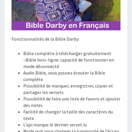
Fonctionnalités de la Bible Darby:
Bible complète à télécharger gratuitement
–Bible hors-ligne: capacité de fonctionner en
mode déconnecté
Audio Bible, vous pouvez écouter la Bible
complète
Possibilité de marquer, enregistrer, copier et
partager les versets
Possibilité de faire une liste de favoris et ajouter
des notes
Facilité de changer la taille des caractères du
texte
L’api marque le dernier verset lu
Mode nuit pour changer la luminosité de l’écran