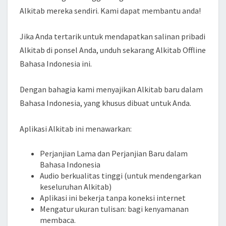
Alkitab mereka sendiri. Kami dapat membantu anda!
Jika Anda tertarik untuk mendapatkan salinan pribadi
Alkitab di ponsel Anda, unduh sekarang Alkitab Offline
Bahasa Indonesia ini.
Dengan bahagia kami menyajikan Alkitab baru dalam
Bahasa Indonesia, yang khusus dibuat untuk Anda.
Aplikasi Alkitab ini menawarkan:
Perjanjian Lama dan Perjanjian Baru dalam
Bahasa Indonesia
Audio berkualitas tinggi (untuk mendengarkan
keseluruhan Alkitab)
Aplikasi ini bekerja tanpa koneksi internet
Mengatur ukuran tulisan: bagi kenyamanan
membaca.