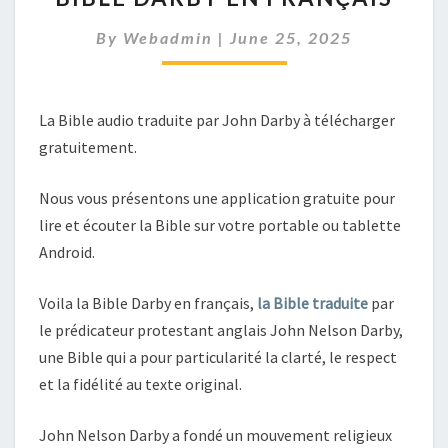
EN
By
Webadmin
|
June 25, 2025
FRANÇAIS
La Bible audio traduite par John Darby à télécharger
gratuitement.
Nous vous présentons une application gratuite pour
lire et écouter la Bible sur votre portable ou tablette
Android.
Voila la Bible Darby en français,
la Bible traduite
par
le prédicateur protestant anglais John Nelson Darby,
une Bible qui a pour particularité la clarté, le respect
et la fidélité au texte original.
John Nelson Darby a fondé un mouvement religieux