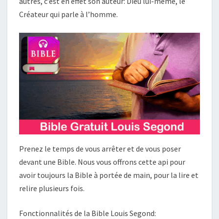
autres, c’est en effet son auteur: Dieu lui-même, le
Créateur qui parle à l’homme.
Prenez le temps de vous arrêter et de vous poser
devant une Bible. Nous vous offrons cette api pour
avoir toujours la Bible à portée de main, pour la lire et
relire plusieurs fois.
Fonctionnalités de la Bible Louis Segond: