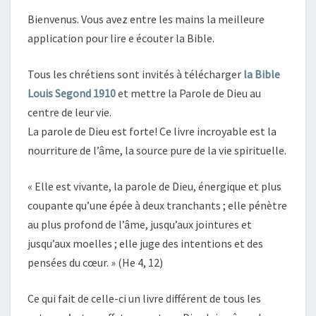
Bienvenus. Vous avez entre les mains la meilleure
application pour lire e écouter la Bible.
Tous les chrétiens sont invités à télécharger
la Bible
Louis Segond 1910
et mettre la Parole de Dieu au
centre de leur vie.
La parole de Dieu est forte! Ce livre incroyable est la
nourriture de l’âme, la source pure de la vie spirituelle.
« Elle est vivante, la parole de Dieu, énergique et plus
coupante qu’une épée à deux tranchants ; elle pénètre
au plus profond de l’âme, jusqu’aux jointures et
jusqu’aux moelles ; elle juge des intentions et des
pensées du cœur. » (He 4, 12)
Ce qui fait de celle-ci un livre différent de tous les