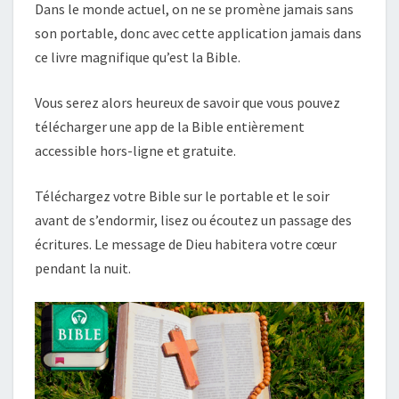
Dans le monde actuel, on ne se promène jamais sans
son portable, donc avec cette application jamais dans
ce livre magnifique qu’est la Bible.
Vous serez alors heureux de savoir que vous pouvez
télécharger une app de la Bible entièrement
accessible hors-ligne et gratuite.
Téléchargez votre Bible sur le portable et le soir
avant de s’endormir, lisez ou écoutez un passage des
écritures. Le message de Dieu habitera votre cœur
pendant la nuit.