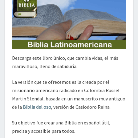
Descarga este libro único, que cambia vidas, el más
maravilloso, lleno de sabiduría.
La versión que te ofrecemos es la creada por el
misionario americano radicado en Colombia Russel
Martin Stendal, basada en un manuscrito muy antiguo
de la
Biblia del oso
, versión de Casiodoro Reina.
Su objetivo fue crear una Biblia en español útil,
precisa y accesible para todos.