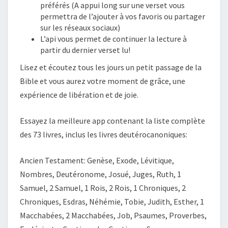
préférés (A appui long sur une verset vous
permettra de l’ajouter à vos favoris ou partager
sur les réseaux sociaux)
L’api vous permet de continuer la lecture à
partir du dernier verset lu!
Lisez et écoutez tous les jours un petit passage de la
Bible et vous aurez votre moment de grâce, une
expérience de libération et de joie.
Essayez la meilleure app contenant la liste complète
des 73 livres, inclus les livres deutérocanoniques:
Ancien Testament: Genèse, Exode, Lévitique,
Nombres, Deutéronome, Josué, Juges, Ruth, 1
Samuel, 2 Samuel, 1 Rois, 2 Rois, 1 Chroniques, 2
Chroniques, Esdras, Néhémie, Tobie, Judith, Esther, 1
Macchabées, 2 Macchabées, Job, Psaumes, Proverbes,