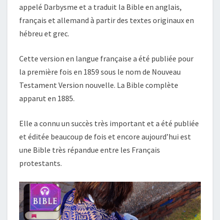
appelé Darbysme et a traduit la Bible en anglais,
français et allemand à partir des textes originaux en
hébreu et grec.
Cette version en langue française a été publiée pour
la première fois en 1859 sous le nom de Nouveau
Testament Version nouvelle. La Bible complète
apparut en 1885.
Elle a connu un succès très important et a été publiée
et éditée beaucoup de fois et encore aujourd’hui est
une Bible très répandue entre les Français
protestants.