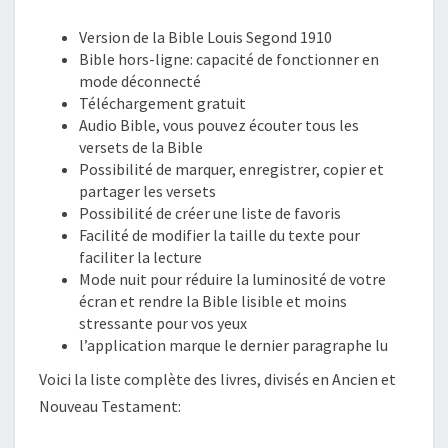
Version de la Bible Louis Segond 1910
Bible hors-ligne: capacité de fonctionner en
mode déconnecté
Téléchargement gratuit
Audio Bible, vous pouvez écouter tous les
versets de la Bible
Possibilité de marquer, enregistrer, copier et
partager les versets
Possibilité de créer une liste de favoris
Facilité de modifier la taille du texte pour
faciliter la lecture
Mode nuit pour réduire la luminosité de votre
écran et rendre la Bible lisible et moins
stressante pour vos yeux
l’application marque le dernier paragraphe lu
Voici la liste complète des livres, divisés en Ancien et
Nouveau Testament: