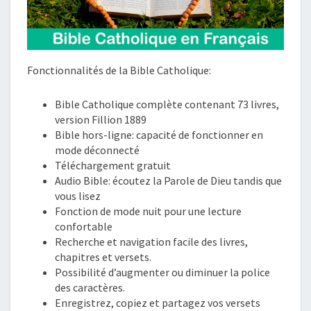
Fonctionnalités de la Bible Catholique:
Bible Catholique complète contenant 73 livres,
version Fillion 1889
Bible hors-ligne: capacité de fonctionner en
mode déconnecté
Téléchargement gratuit
Audio Bible: écoutez la Parole de Dieu tandis que
vous lisez
Fonction de mode nuit pour une lecture
confortable
Recherche et navigation facile des livres,
chapitres et versets.
Possibilité d’augmenter ou diminuer la police
des caractères.
Enregistrez, copiez et partagez vos versets