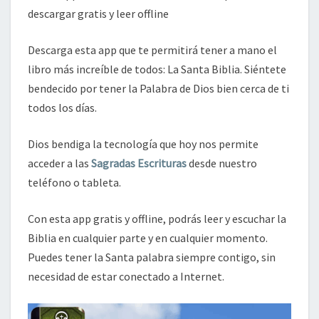
descargar gratis y leer offline
Descarga esta app que te permitirá tener a mano el
libro más increíble de todos: La Santa Biblia. Siéntete
bendecido por tener la Palabra de Dios bien cerca de ti
todos los días.
Dios bendiga la tecnología que hoy nos permite
acceder a las
Sagradas Escrituras
desde nuestro
teléfono o tableta.
Con esta app gratis y offline, podrás leer y escuchar la
Biblia en cualquier parte y en cualquier momento.
Puedes tener la Santa palabra siempre contigo, sin
necesidad de estar conectado a Internet.